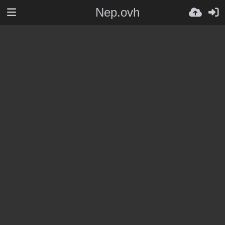
Nep.ovh